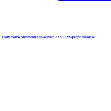
Piattaforma
Strumenti self-service da $12,99/proprietà/mese