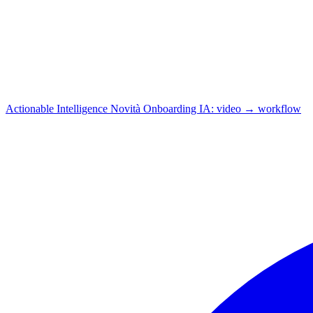
Actionable Intelligence
Novità
Onboarding IA: video → workflow