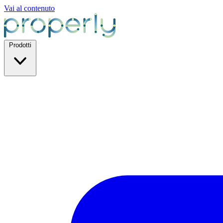
Vai al contenuto
Prodotti