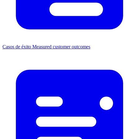
Casos de éxito
Measured customer outcomes