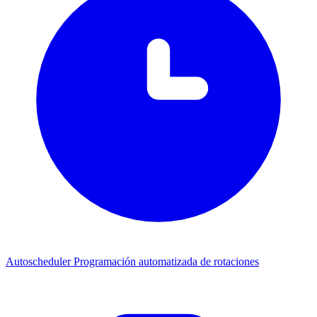
Autoscheduler
Programación automatizada de rotaciones