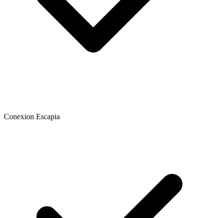
Conexion Escapia