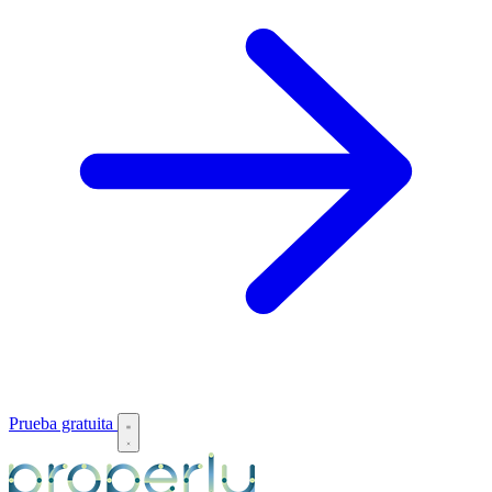
Prueba gratuita