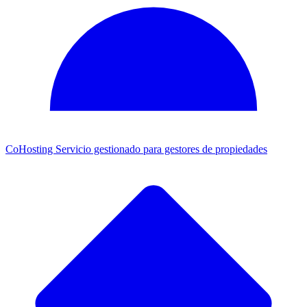
CoHosting
Servicio gestionado para gestores de propiedades