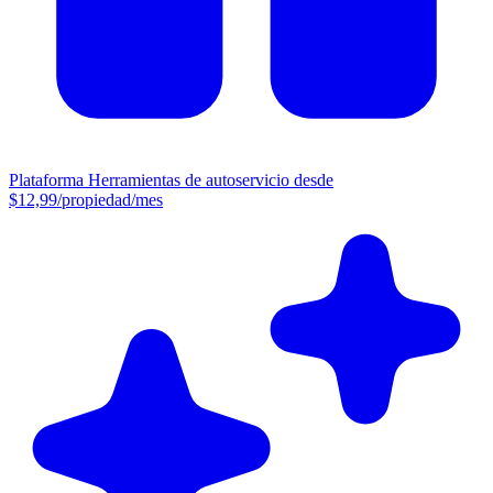
Plataforma
Herramientas de autoservicio desde
$12,99/propiedad/mes