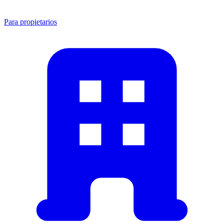
Para propietarios