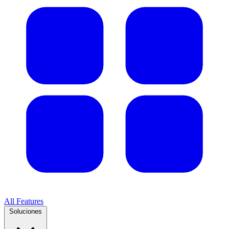
All Features
Soluciones