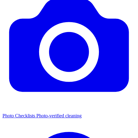
Photo Checklists
Photo-verified cleaning