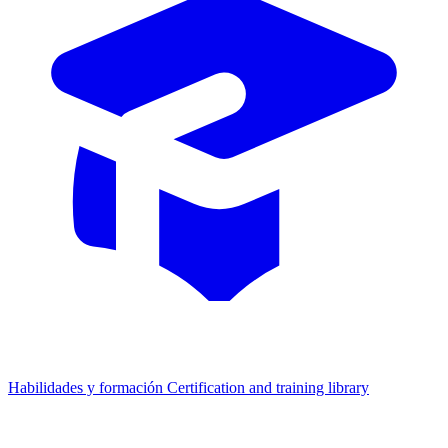
Habilidades y formación
Certification and training library