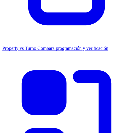
Properly vs Turno
Compara programación y verificación