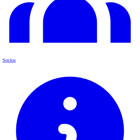
Socios