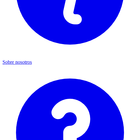
Sobre nosotros