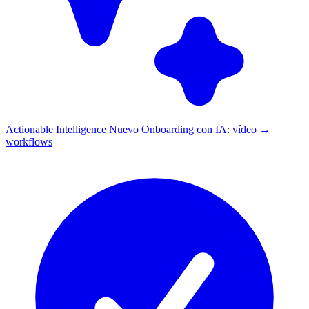
Actionable Intelligence
Nuevo
Onboarding con IA: vídeo →
workflows