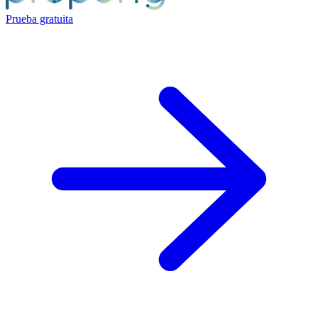
Prueba gratuita