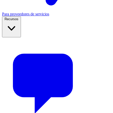
Para proveedores de servicios
Recursos