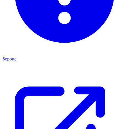
Soporte