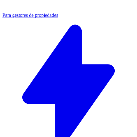
Para gestores de propiedades