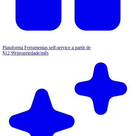
Plataforma
Ferramentas self-service a partir de
$12,99/propriedade/mês