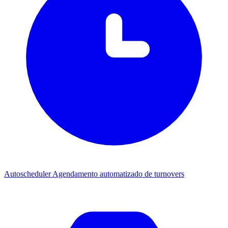
Autoscheduler
Agendamento automatizado de turnovers