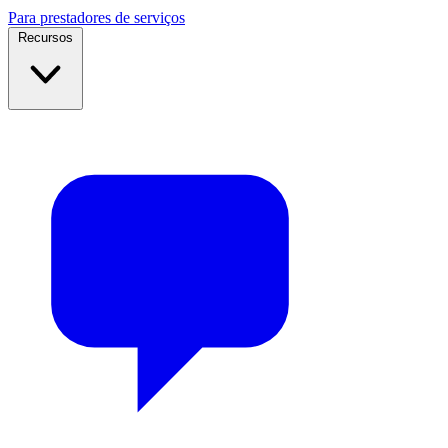
Para prestadores de serviços
Recursos