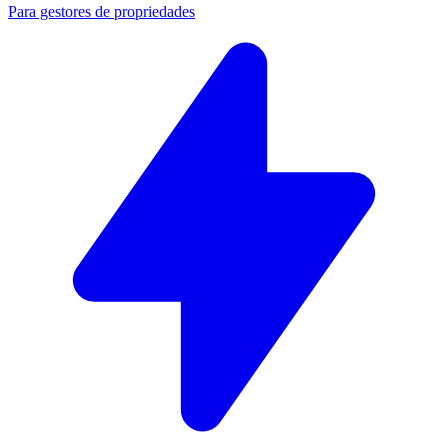
Para gestores de propriedades