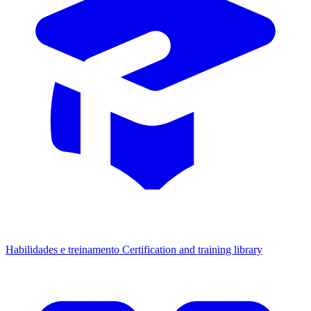
Habilidades e treinamento
Certification and training library