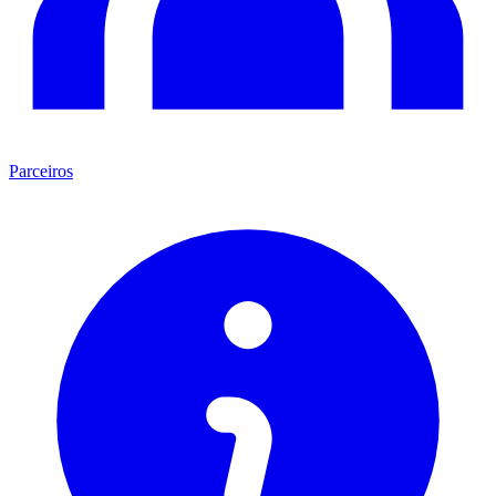
Parceiros