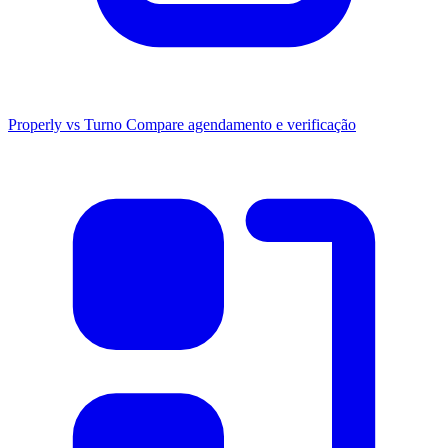
Properly vs Turno
Compare agendamento e verificação