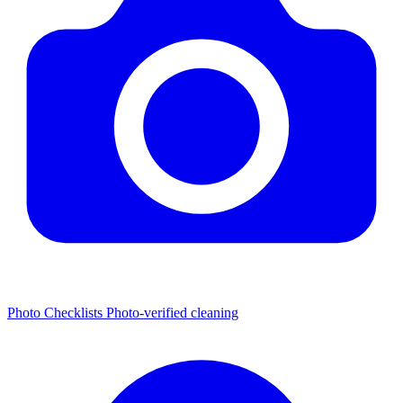
Photo Checklists
Photo-verified cleaning