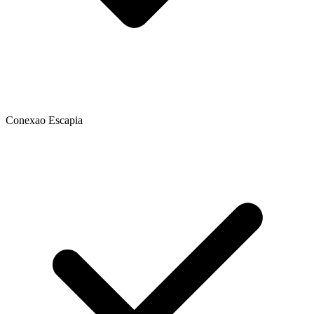
Conexao Escapia