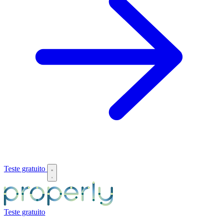
Teste gratuito
Teste gratuito