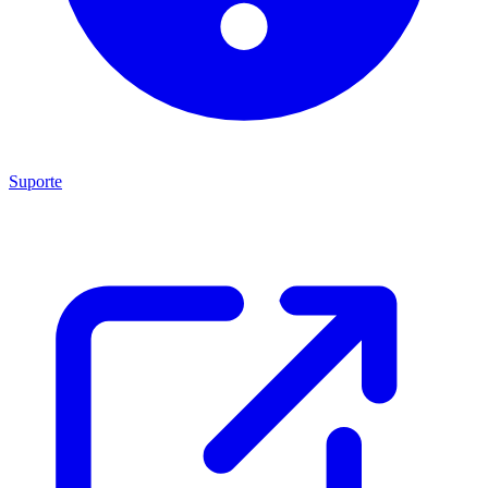
Suporte