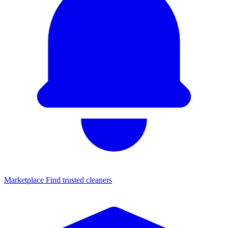
Marketplace
Find trusted cleaners