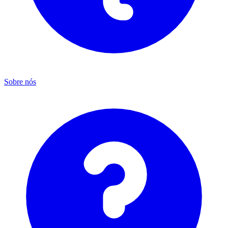
Sobre nós