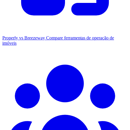
Properly vs Breezeway
Compare ferramentas de operação de
imóveis