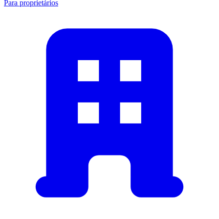
Para proprietários