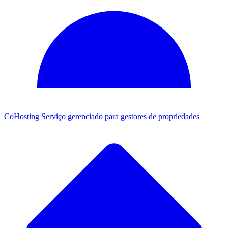
CoHosting
Serviço gerenciado para gestores de propriedades