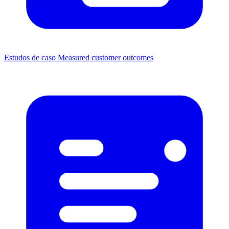
Estudos de caso
Measured customer outcomes