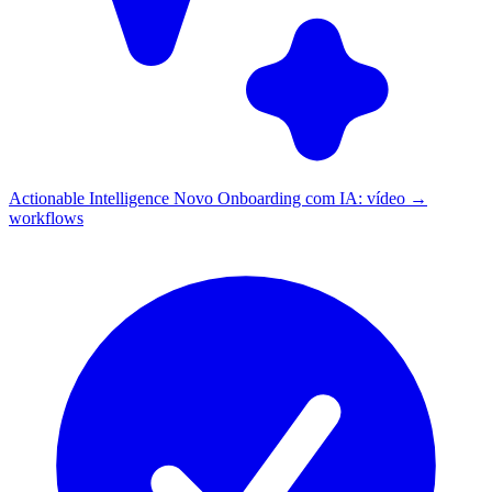
Actionable Intelligence
Novo
Onboarding com IA: vídeo →
workflows