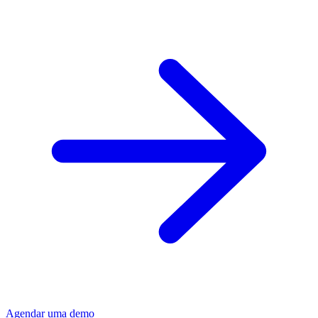
Agendar uma demo