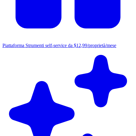
Piattaforma
Strumenti self-service da $12,99/proprietà/mese