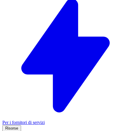
Per i fornitori di servizi
Risorse