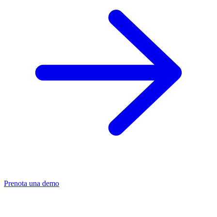
Prenota una demo