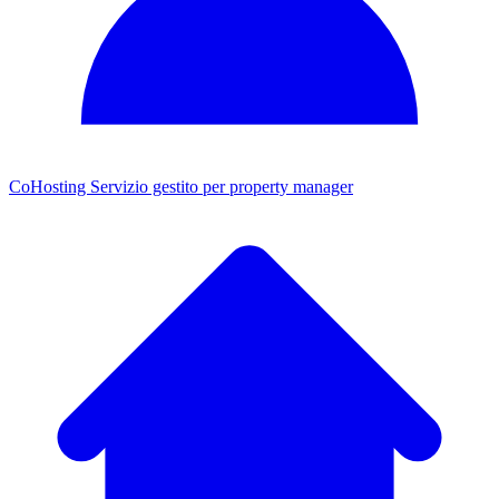
CoHosting
Servizio gestito per property manager