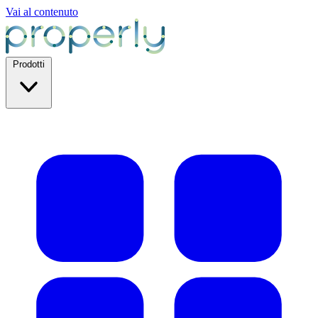
Vai al contenuto
Prodotti