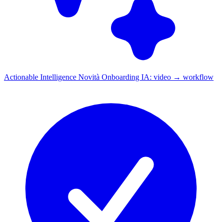
Actionable Intelligence
Novità
Onboarding IA: video → workflow