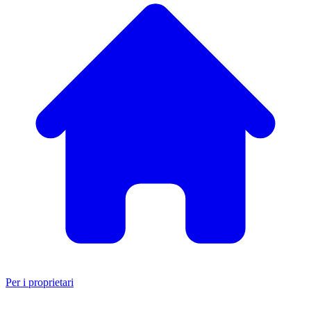
Per i proprietari