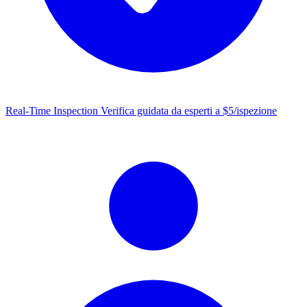
Real-Time Inspection
Verifica guidata da esperti a $5/ispezione