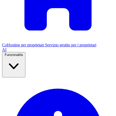
CoHosting per proprietari
Servizio gestito per i proprietari
AI
Funzionalità