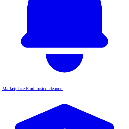
Marketplace
Find trusted cleaners