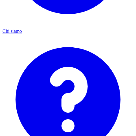
Chi siamo