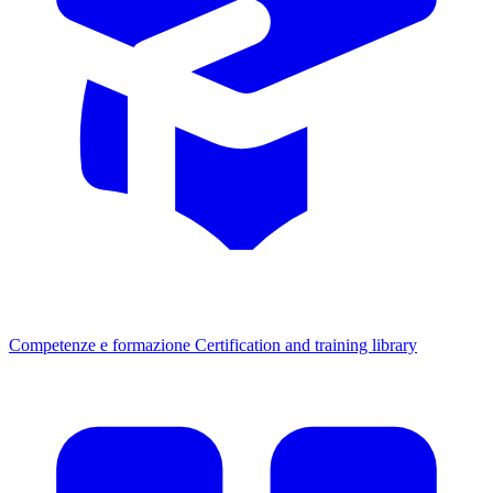
Competenze e formazione
Certification and training library