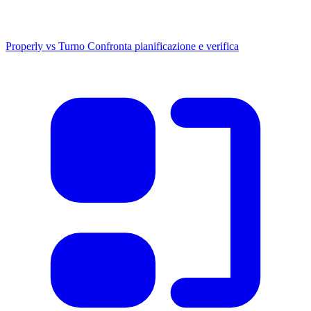
Properly vs Turno
Confronta pianificazione e verifica