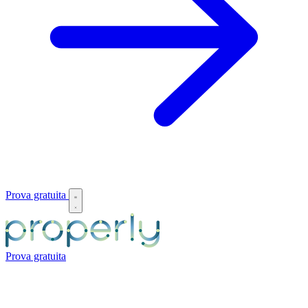
Prova gratuita
Prova gratuita