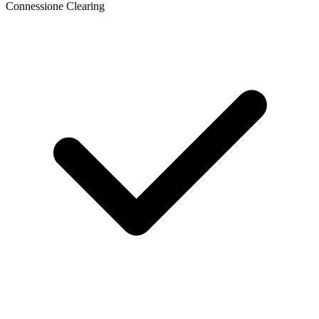
Connessione Clearing