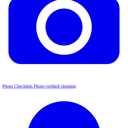
Photo Checklists
Photo-verified cleaning