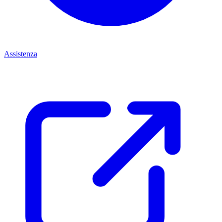
Assistenza