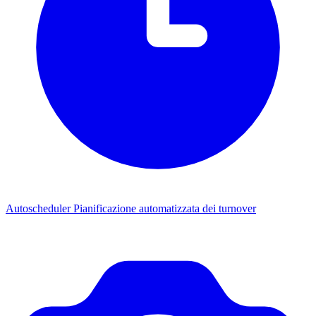
Autoscheduler
Pianificazione automatizzata dei turnover