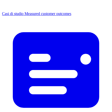
Casi di studio
Measured customer outcomes