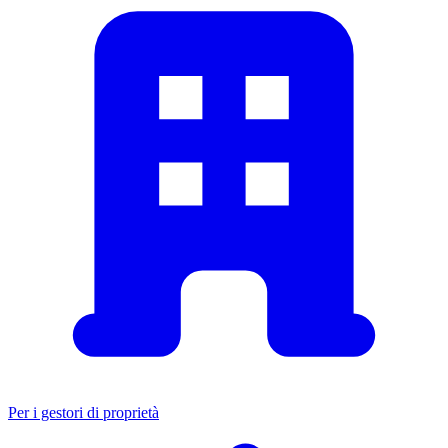
Per i gestori di proprietà