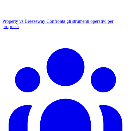
Properly vs Breezeway
Confronta gli strumenti operativi per
proprietà