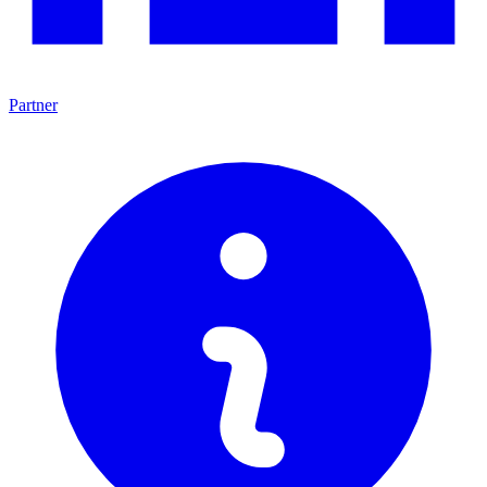
Partner