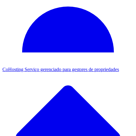
CoHosting
Serviço gerenciado para gestores de propriedades