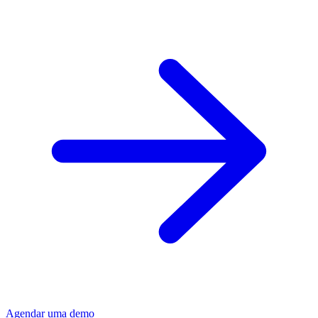
Agendar uma demo