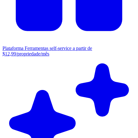
Plataforma
Ferramentas self-service a partir de
$12,99/propriedade/mês