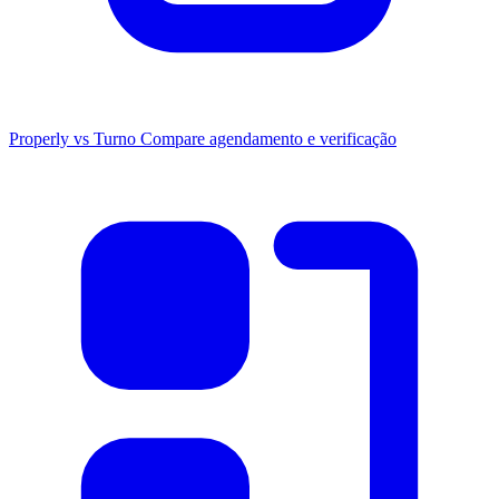
Properly vs Turno
Compare agendamento e verificação