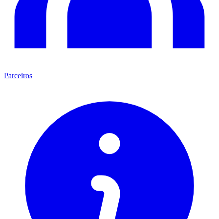
Parceiros