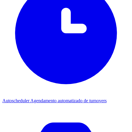
Autoscheduler
Agendamento automatizado de turnovers