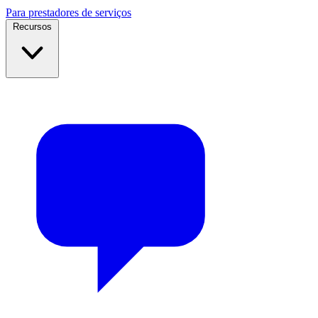
Para prestadores de serviços
Recursos