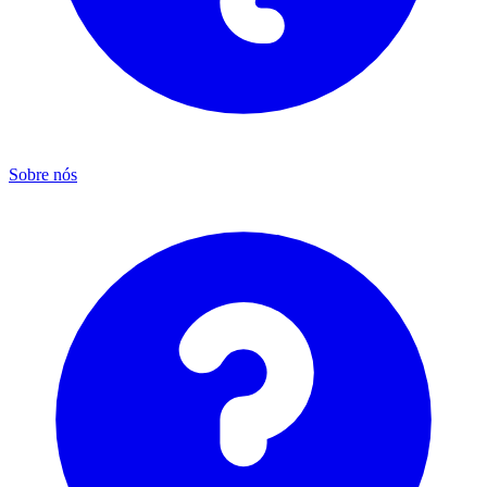
Sobre nós