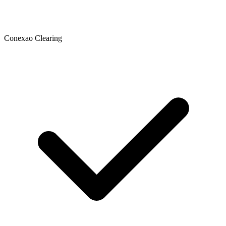
Conexao Clearing