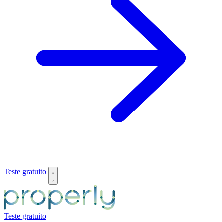
Teste gratuito
Teste gratuito