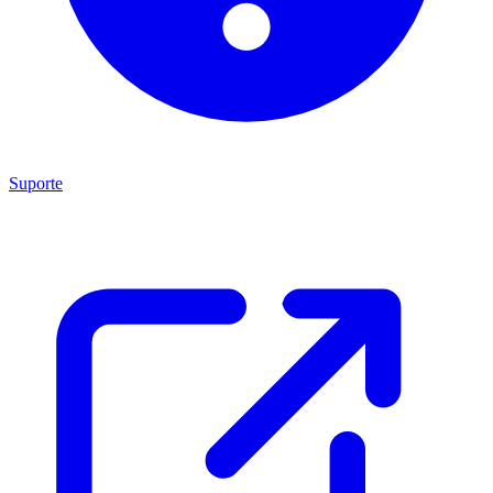
Suporte