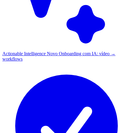
Actionable Intelligence
Novo
Onboarding com IA: vídeo →
workflows