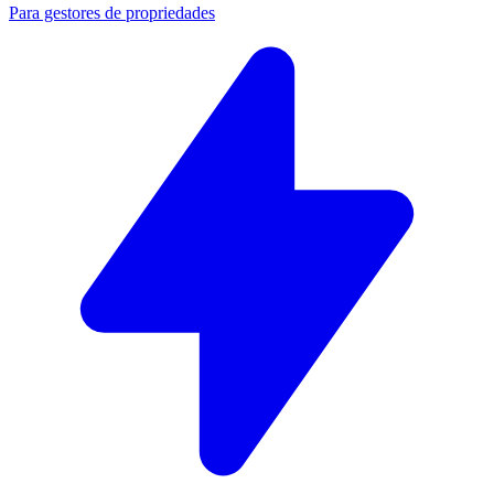
Para gestores de propriedades