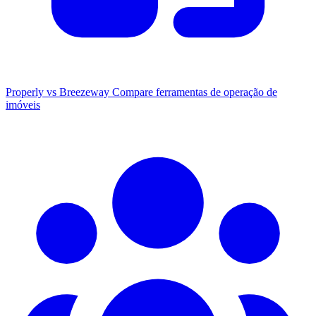
Properly vs Breezeway
Compare ferramentas de operação de
imóveis