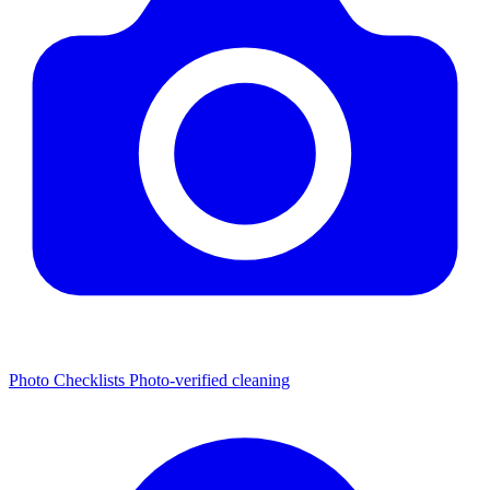
Photo Checklists
Photo-verified cleaning