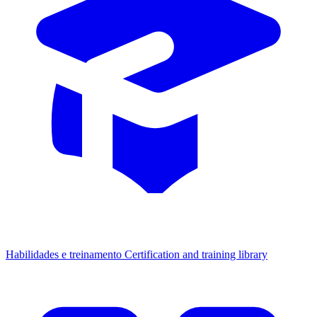
Habilidades e treinamento
Certification and training library