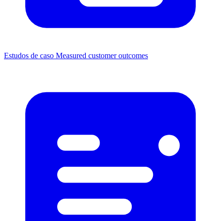
Estudos de caso
Measured customer outcomes