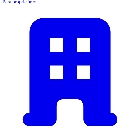
Para proprietários