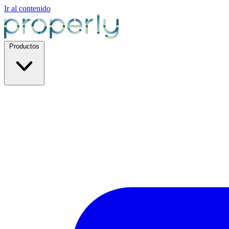
Ir al contenido
Productos