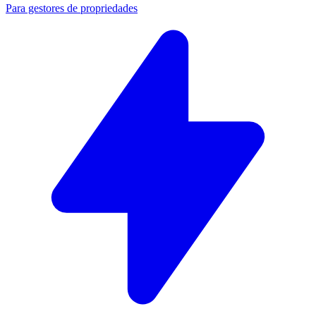
Para gestores de propriedades