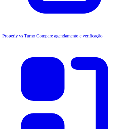
Properly vs Turno
Compare agendamento e verificação