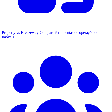
Properly vs Breezeway
Compare ferramentas de operação de
imóveis