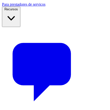
Para prestadores de serviços
Recursos