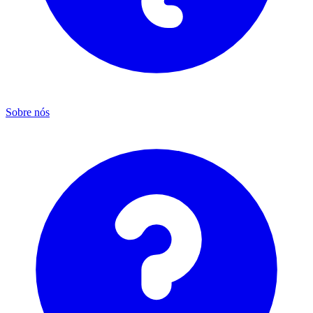
Sobre nós