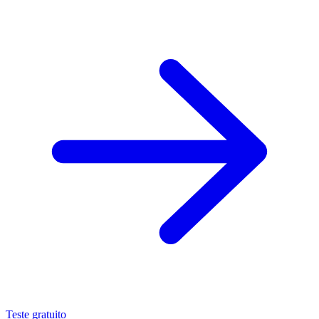
Teste gratuito