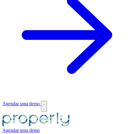
Agendar uma demo
Agendar uma demo