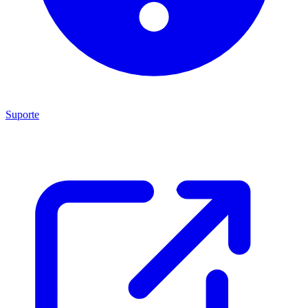
Suporte