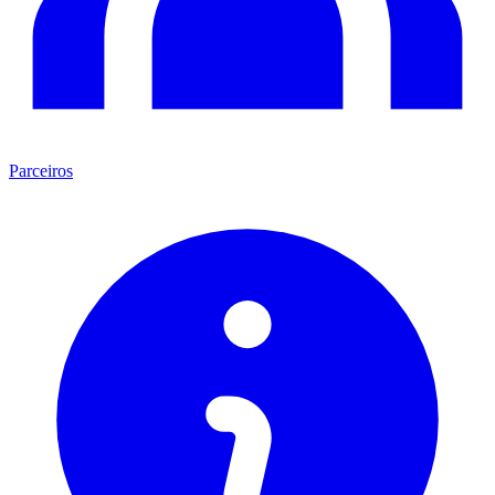
Parceiros