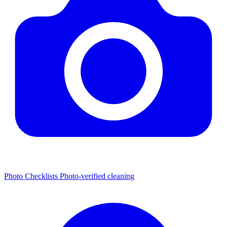
Photo Checklists
Photo-verified cleaning