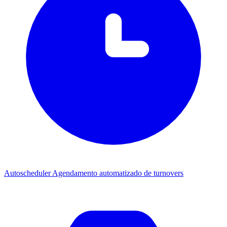
Autoscheduler
Agendamento automatizado de turnovers