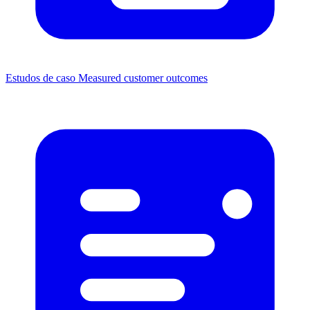
Estudos de caso
Measured customer outcomes