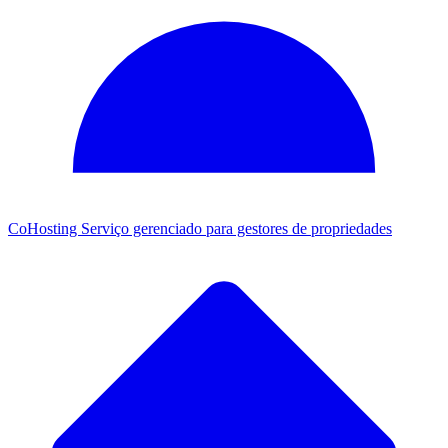
CoHosting
Serviço gerenciado para gestores de propriedades