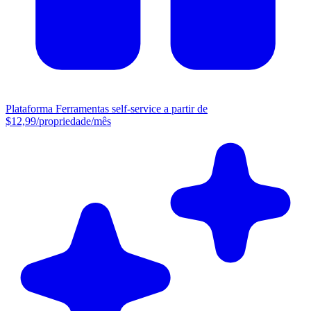
Plataforma
Ferramentas self-service a partir de
$12,99/propriedade/mês