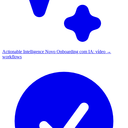
Actionable Intelligence
Novo
Onboarding com IA: vídeo →
workflows