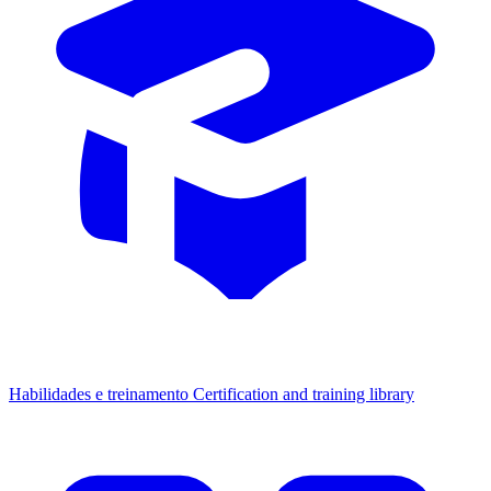
Habilidades e treinamento
Certification and training library