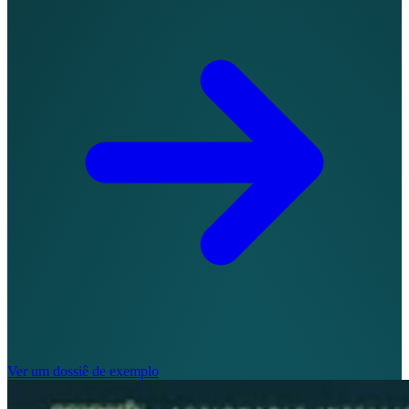
Ver um dossiê de exemplo