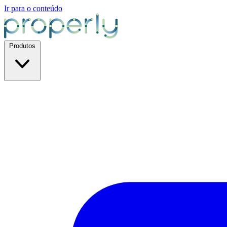
Ir para o conteúdo
Produtos