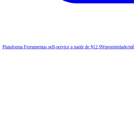
Plataforma
Ferramentas self-service a partir de $12,99/propriedade/m