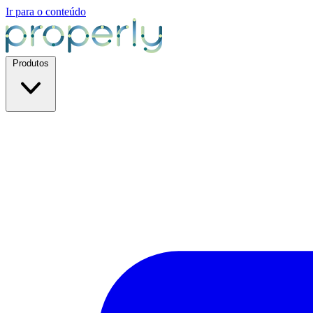
Ir para o conteúdo
Produtos