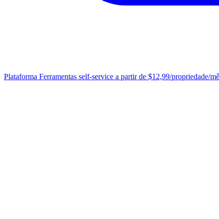
Plataforma
Ferramentas self-service a partir de $12,99/propriedade/m