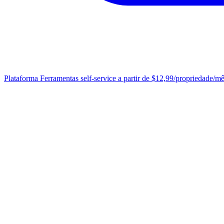
Plataforma
Ferramentas self-service a partir de $12,99/propriedade/m