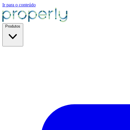
Ir para o conteúdo
Produtos