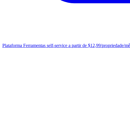
Plataforma
Ferramentas self-service a partir de $12,99/propriedade/m