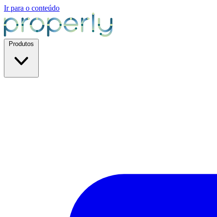
Ir para o conteúdo
Produtos