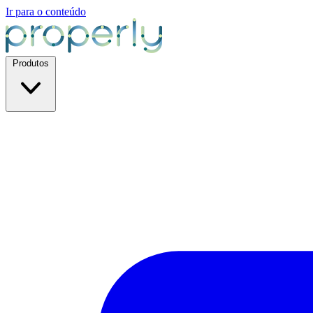
Ir para o conteúdo
Produtos