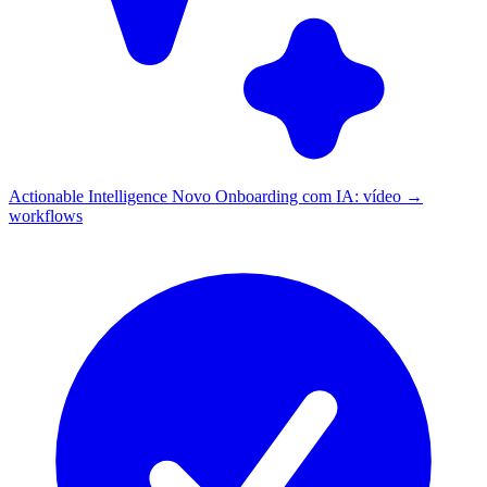
Actionable Intelligence
Novo
Onboarding com IA: vídeo →
workflows