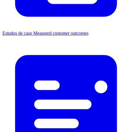
Estudos de caso
Measured customer outcomes