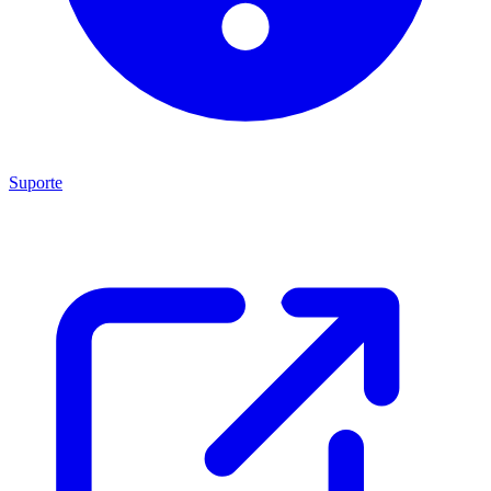
Suporte