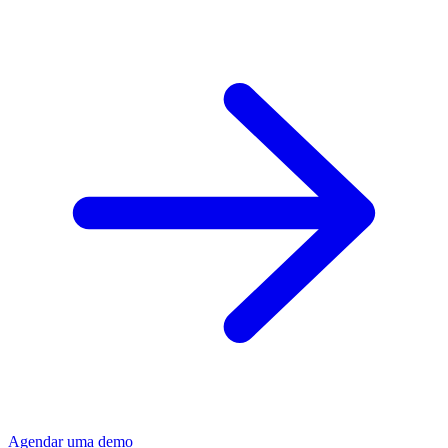
Agendar uma demo