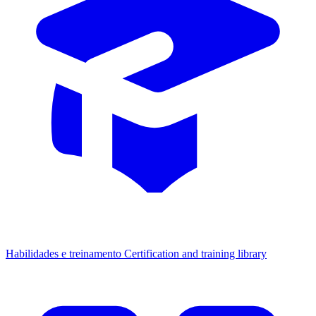
Habilidades e treinamento
Certification and training library