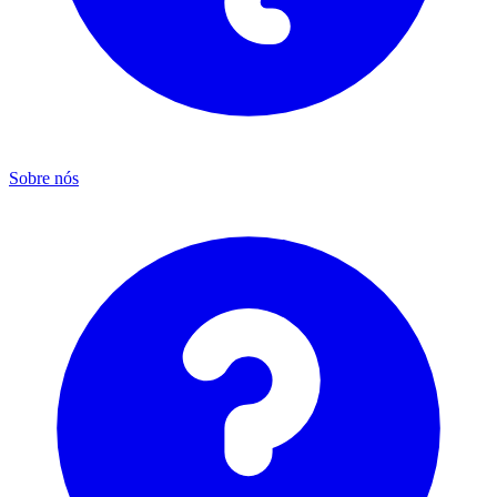
Sobre nós