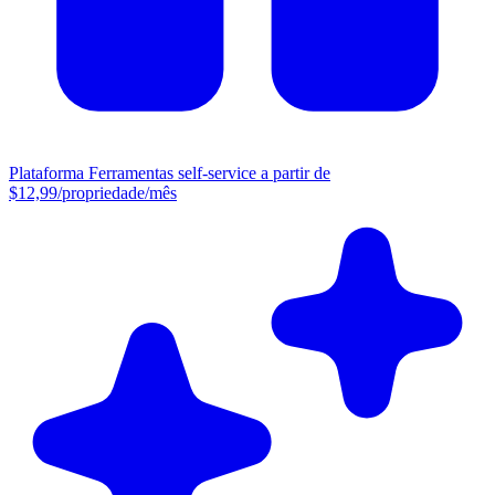
Plataforma
Ferramentas self-service a partir de
$12,99/propriedade/mês