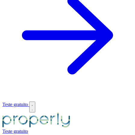
Teste gratuito
Teste gratuito