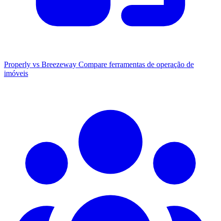
Properly vs Breezeway
Compare ferramentas de operação de
imóveis