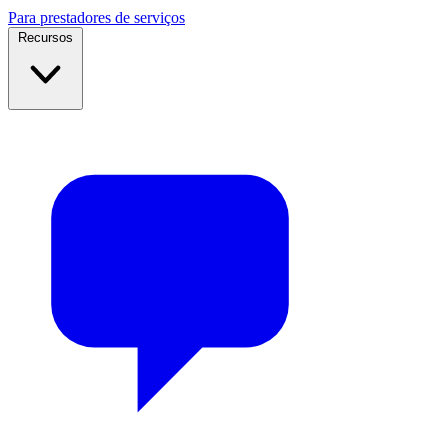
Para prestadores de serviços
Recursos