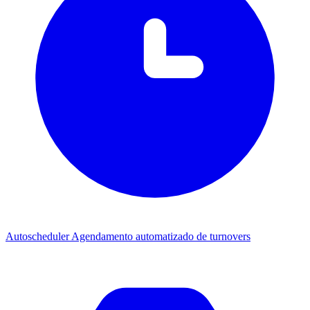
Autoscheduler
Agendamento automatizado de turnovers