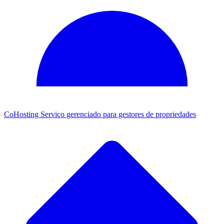
CoHosting
Serviço gerenciado para gestores de propriedades