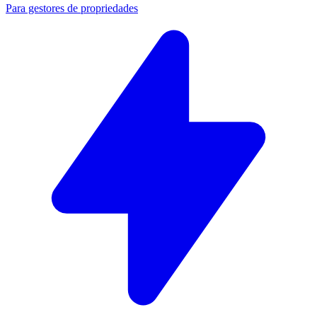
Para gestores de propriedades