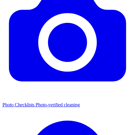
Photo Checklists
Photo-verified cleaning