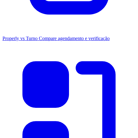
Properly vs Turno
Compare agendamento e verificação