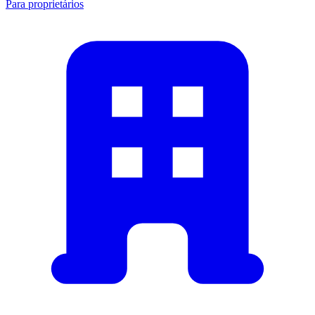
Para proprietários