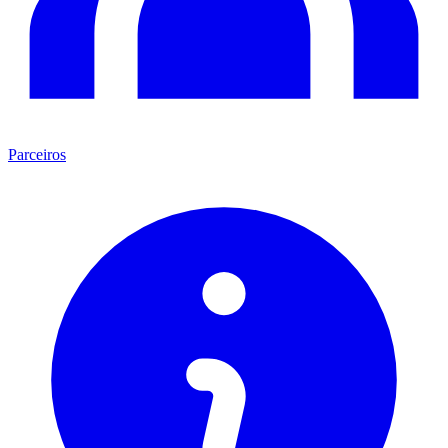
Parceiros