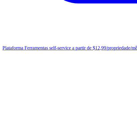
Plataforma
Ferramentas self-service a partir de $12,99/propriedade/m