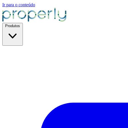
Ir para o conteúdo
Produtos