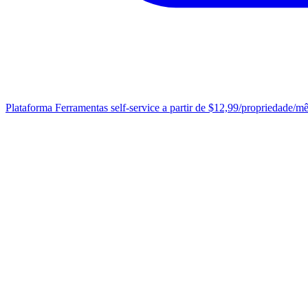
Plataforma
Ferramentas self-service a partir de $12,99/propriedade/m