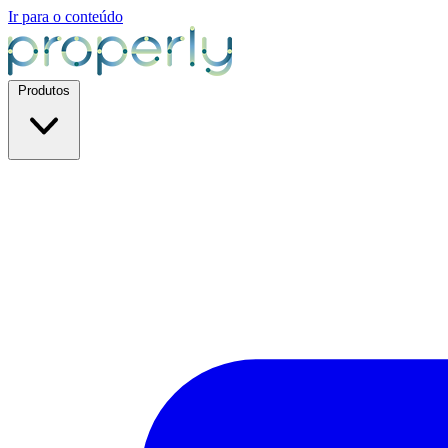
Ir para o conteúdo
Produtos