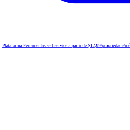
Plataforma
Ferramentas self-service a partir de $12,99/propriedade/m