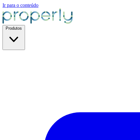
Ir para o conteúdo
Produtos