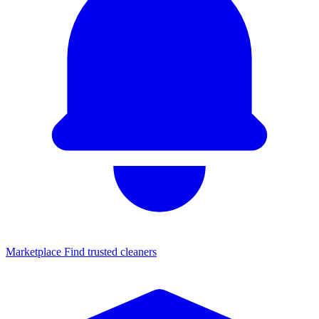
Marketplace
Find trusted cleaners