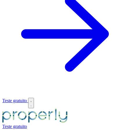
Teste gratuito
Teste gratuito