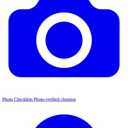
Photo Checklists
Photo-verified cleaning