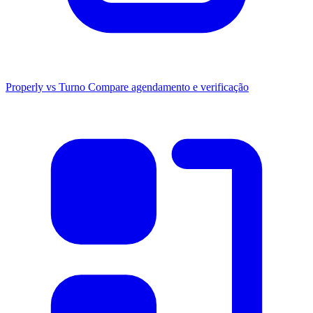
Properly vs Turno
Compare agendamento e verificação