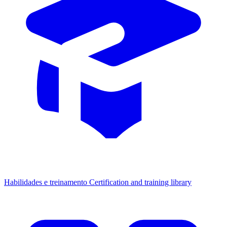
Habilidades e treinamento
Certification and training library