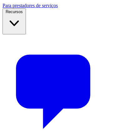
Para prestadores de serviços
Recursos