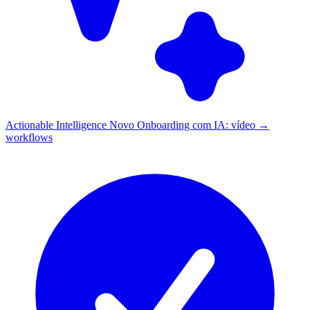
Actionable Intelligence
Novo
Onboarding com IA: vídeo →
workflows