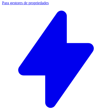
Para gestores de propriedades