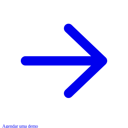
Agendar uma demo