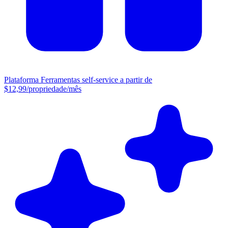
Plataforma
Ferramentas self-service a partir de
$12,99/propriedade/mês