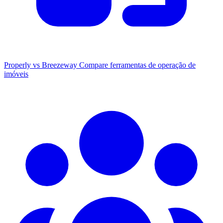
Properly vs Breezeway
Compare ferramentas de operação de
imóveis