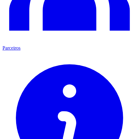
Parceiros