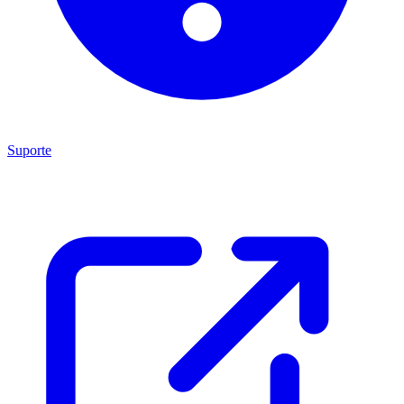
Suporte