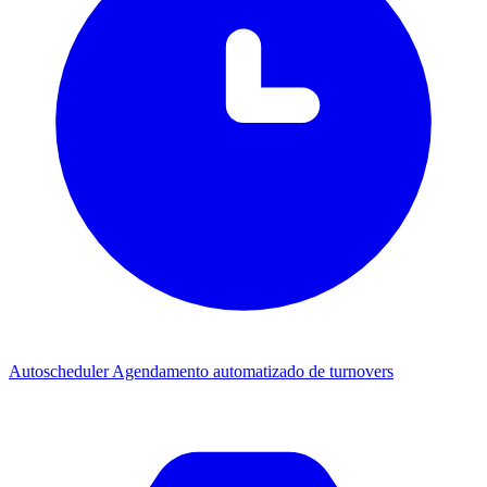
Autoscheduler
Agendamento automatizado de turnovers