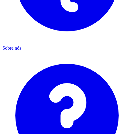
Sobre nós