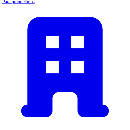
Para proprietários