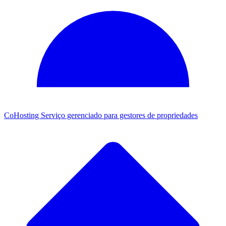
CoHosting
Serviço gerenciado para gestores de propriedades