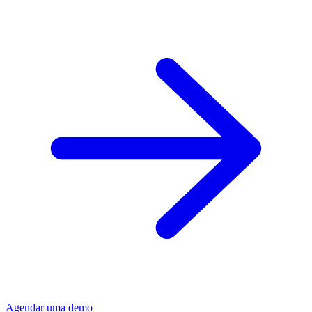
Agendar uma demo