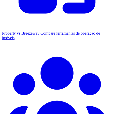
Properly vs Breezeway
Compare ferramentas de operação de
imóveis