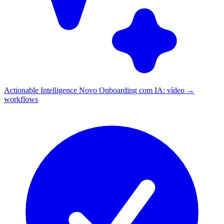
Actionable Intelligence
Novo
Onboarding com IA: vídeo →
workflows