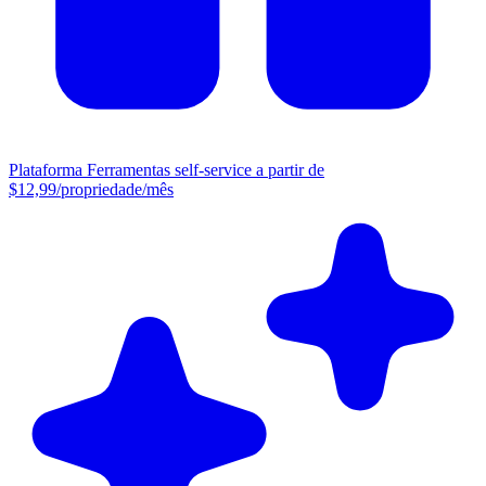
Plataforma
Ferramentas self-service a partir de
$12,99/propriedade/mês