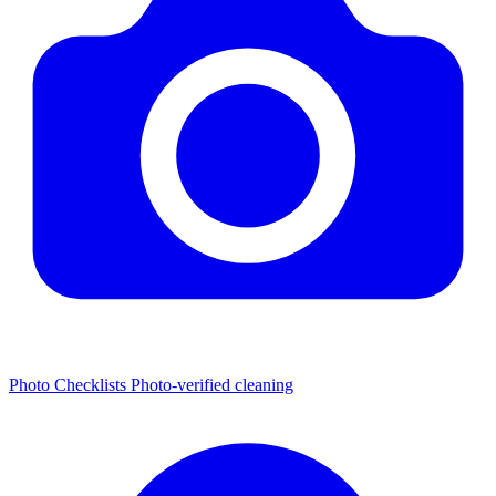
Photo Checklists
Photo-verified cleaning