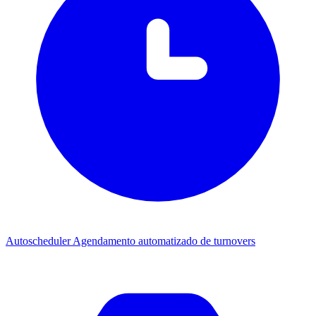
Autoscheduler
Agendamento automatizado de turnovers