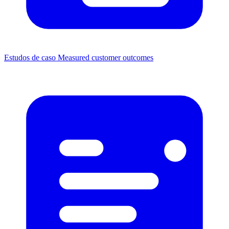
Estudos de caso
Measured customer outcomes