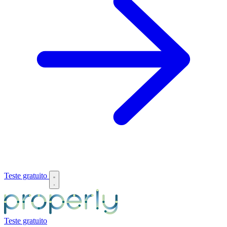
Teste gratuito
Teste gratuito