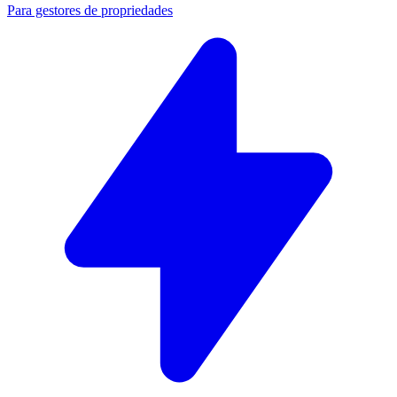
Para gestores de propriedades