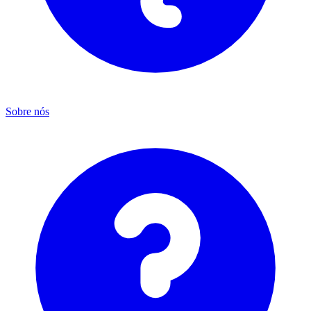
Sobre nós