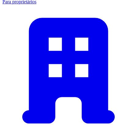
Para proprietários