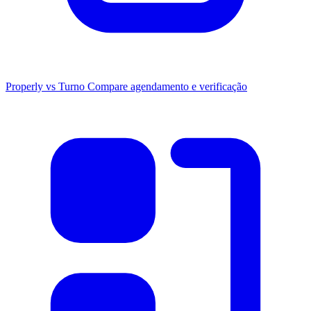
Properly vs Turno
Compare agendamento e verificação