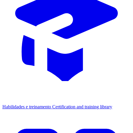
Habilidades e treinamento
Certification and training library