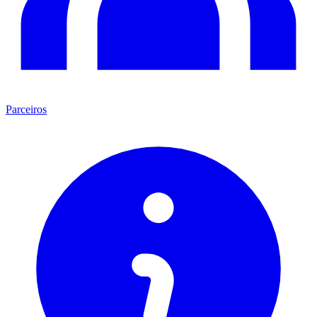
Parceiros