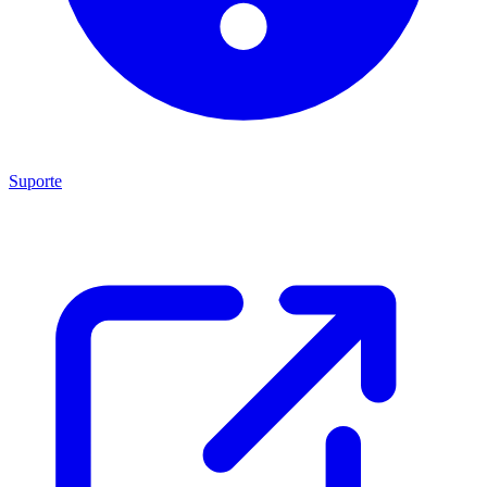
Suporte