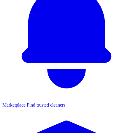
Marketplace
Find trusted cleaners