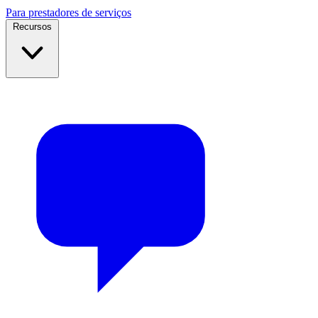
Para prestadores de serviços
Recursos