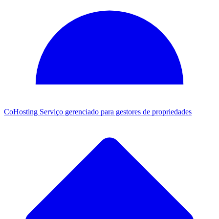
CoHosting
Serviço gerenciado para gestores de propriedades