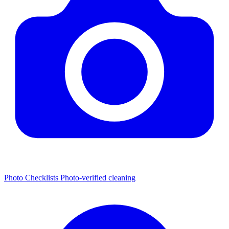
Photo Checklists
Photo-verified cleaning