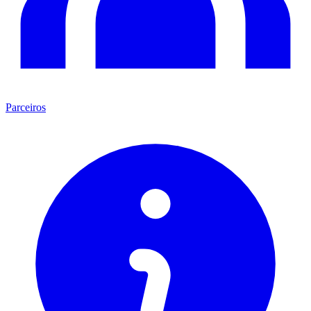
Parceiros