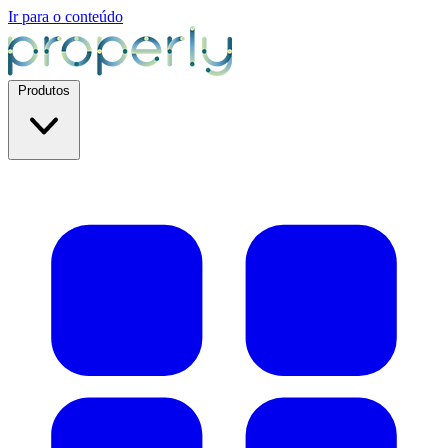
Ir para o conteúdo
Produtos