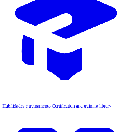
Habilidades e treinamento
Certification and training library