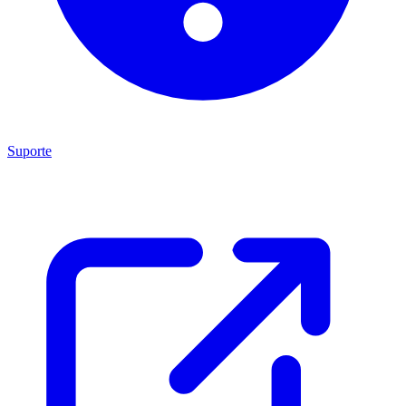
Suporte