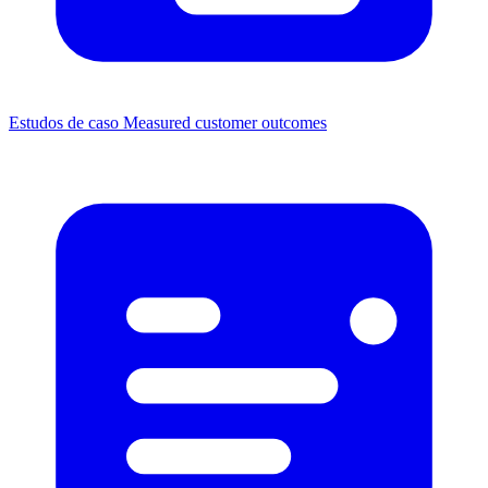
Estudos de caso
Measured customer outcomes