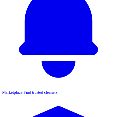
Marketplace
Find trusted cleaners