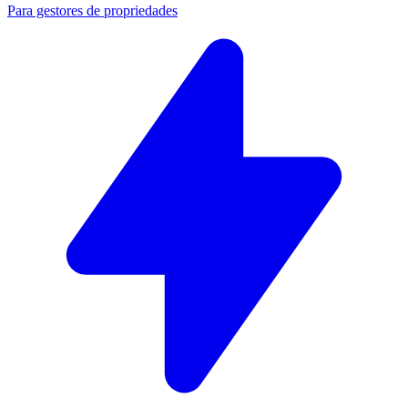
Para gestores de propriedades