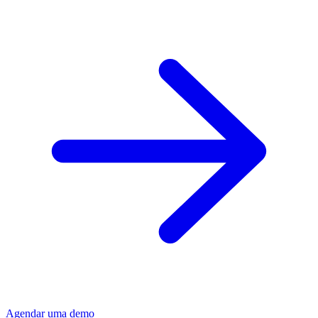
Agendar uma demo