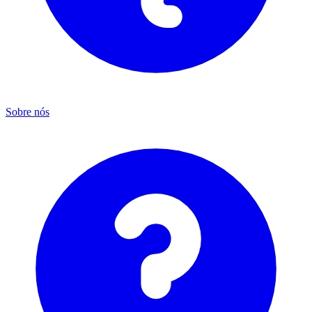
Sobre nós