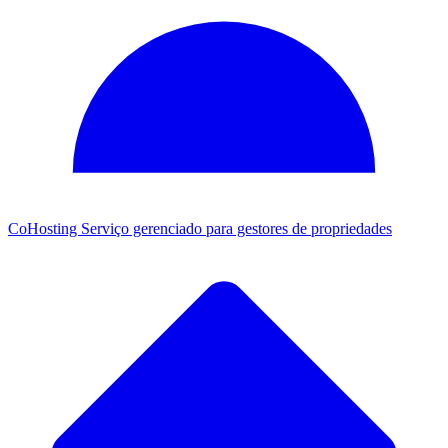
CoHosting
Serviço gerenciado para gestores de propriedades