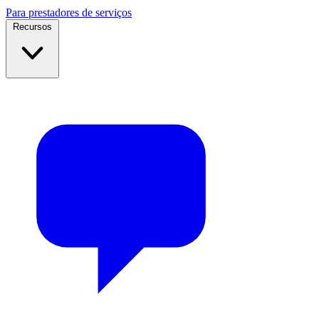
Para prestadores de serviços
Recursos