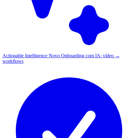
Actionable Intelligence
Novo
Onboarding com IA: vídeo →
workflows