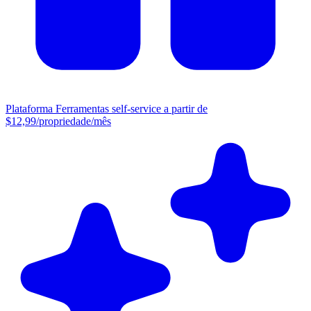
Plataforma
Ferramentas self-service a partir de
$12,99/propriedade/mês