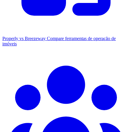
Properly vs Breezeway
Compare ferramentas de operação de
imóveis