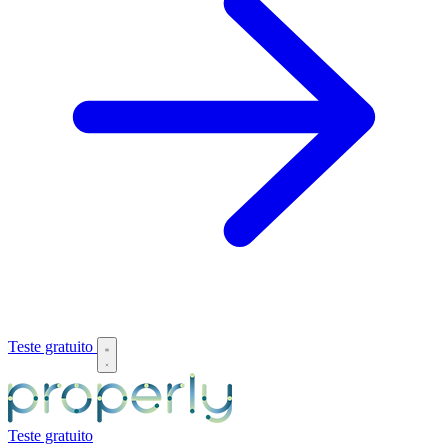
Teste gratuito
Teste gratuito