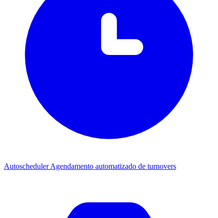
Autoscheduler
Agendamento automatizado de turnovers