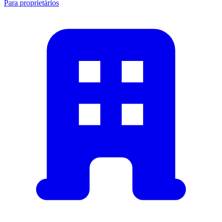
Para proprietários