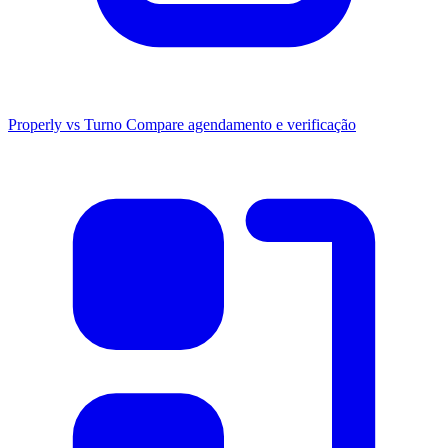
Properly vs Turno
Compare agendamento e verificação