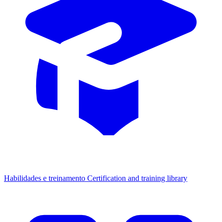
Habilidades e treinamento
Certification and training library