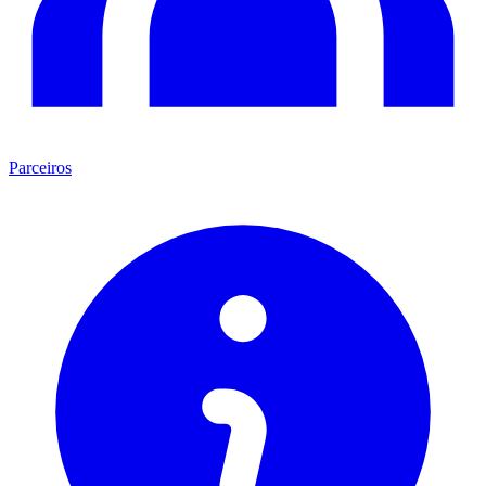
Parceiros