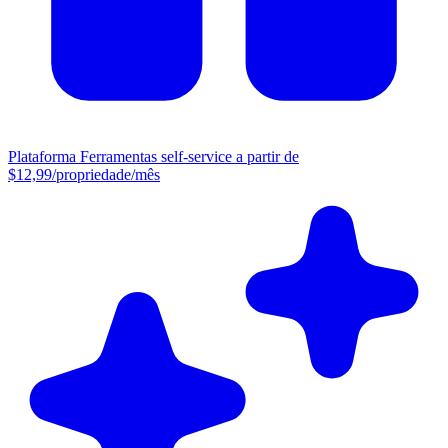
Plataforma
Ferramentas self-service a partir de
$12,99/propriedade/mês