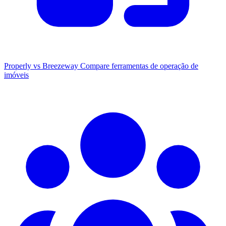
Properly vs Breezeway
Compare ferramentas de operação de
imóveis