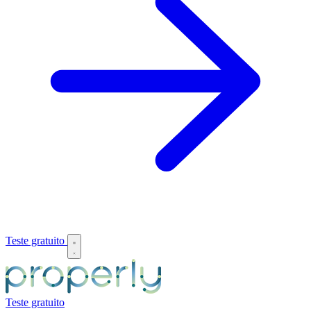
Teste gratuito
Teste gratuito