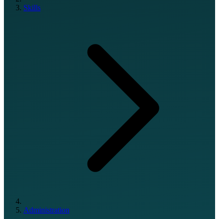
Skills
Administration