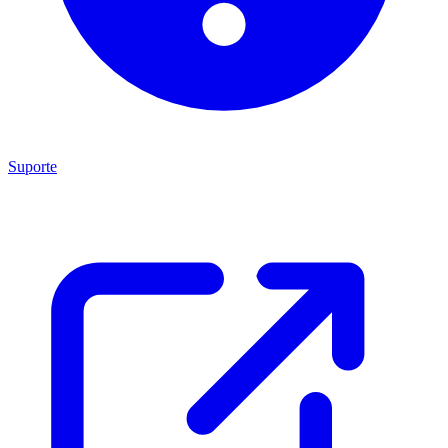
Suporte