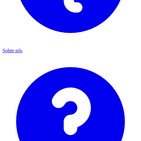
Sobre nós