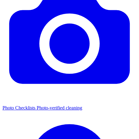
Photo Checklists
Photo-verified cleaning