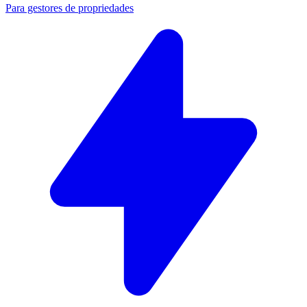
Para gestores de propriedades