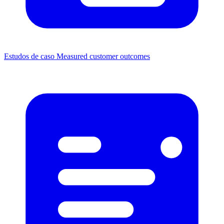
Estudos de caso
Measured customer outcomes