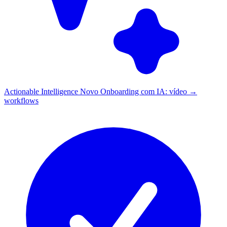
Actionable Intelligence
Novo
Onboarding com IA: vídeo →
workflows