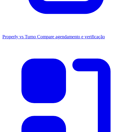
Properly vs Turno
Compare agendamento e verificação