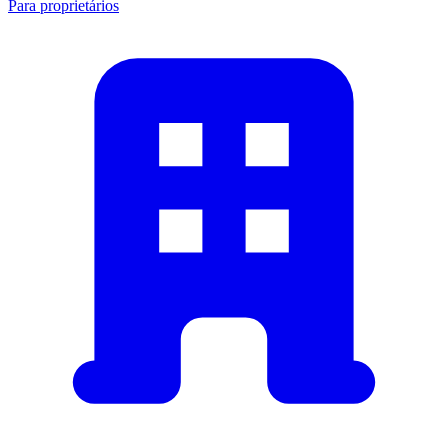
Para proprietários