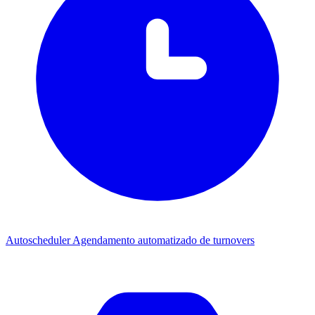
Autoscheduler
Agendamento automatizado de turnovers