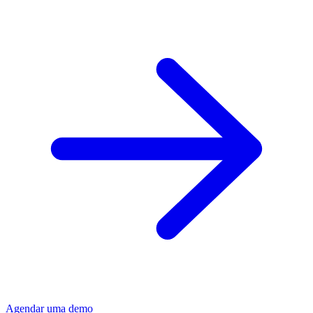
Agendar uma demo