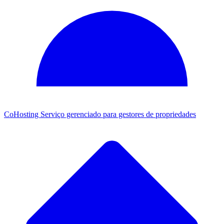
CoHosting
Serviço gerenciado para gestores de propriedades