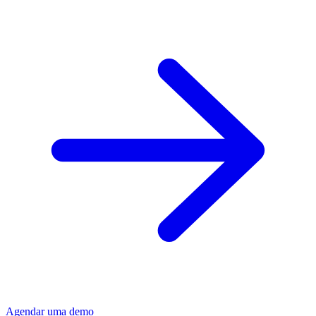
Agendar uma demo