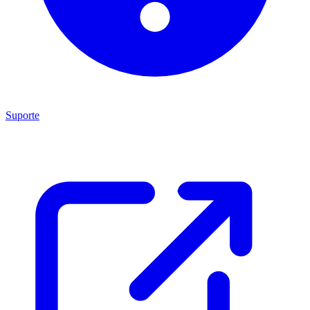
Suporte