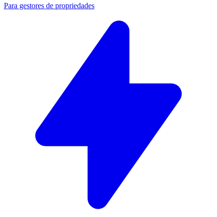
Para gestores de propriedades