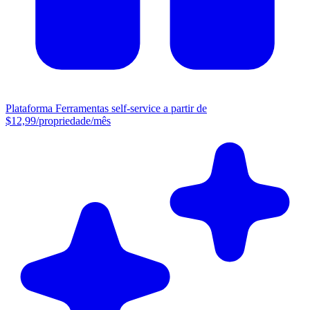
Plataforma
Ferramentas self-service a partir de
$12,99/propriedade/mês