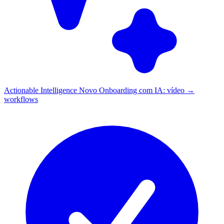
Actionable Intelligence
Novo
Onboarding com IA: vídeo →
workflows