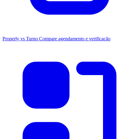
Properly vs Turno
Compare agendamento e verificação