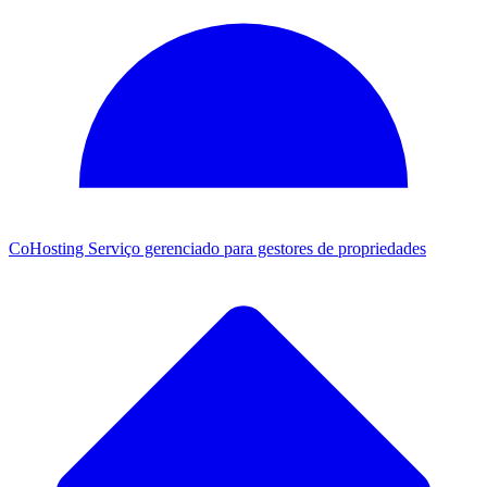
CoHosting
Serviço gerenciado para gestores de propriedades