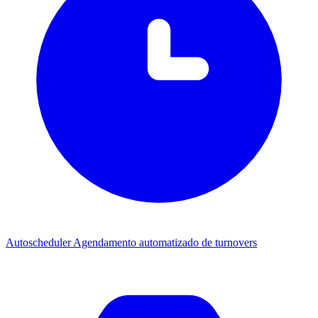
Autoscheduler
Agendamento automatizado de turnovers