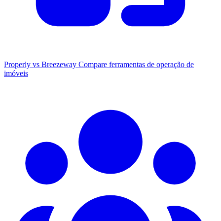
Properly vs Breezeway
Compare ferramentas de operação de
imóveis