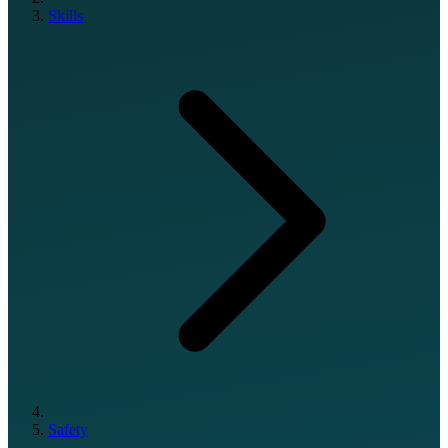
Skills
Safety