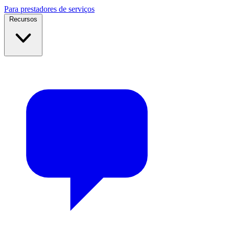
Para prestadores de serviços
Recursos