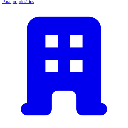
Para proprietários