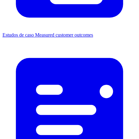
Estudos de caso
Measured customer outcomes