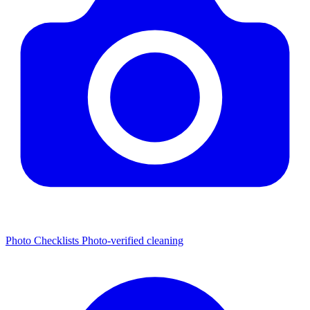
Photo Checklists
Photo-verified cleaning