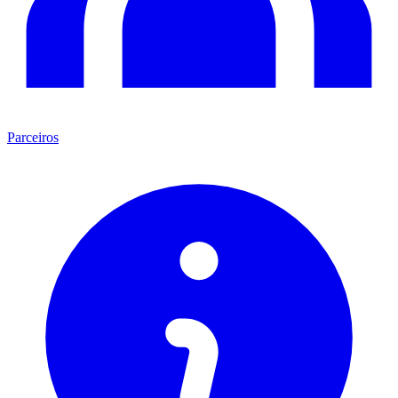
Parceiros