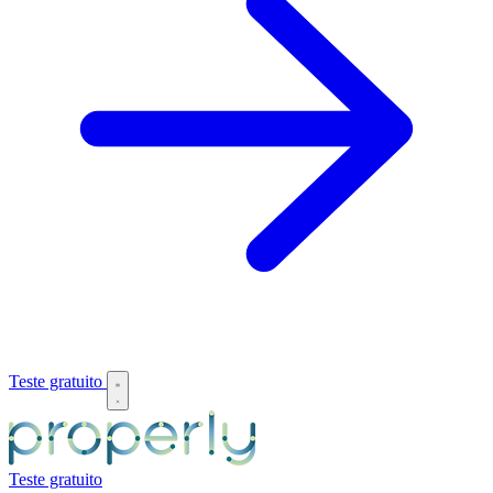
Teste gratuito
Teste gratuito