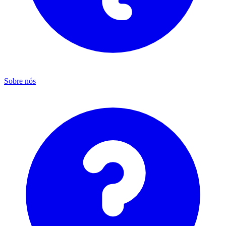
Sobre nós