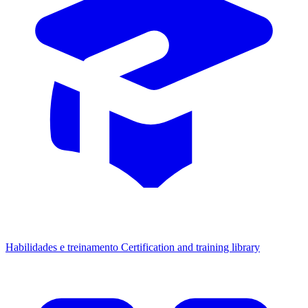
Habilidades e treinamento
Certification and training library