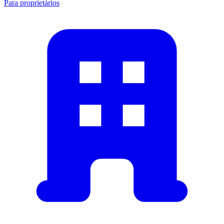
Para proprietários