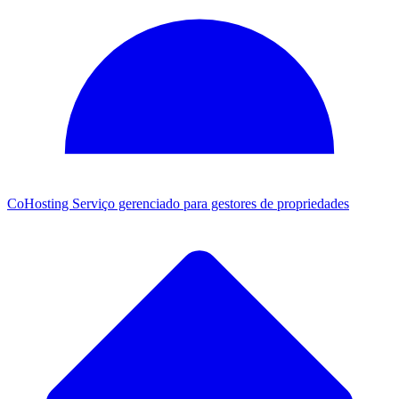
CoHosting
Serviço gerenciado para gestores de propriedades