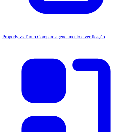
Properly vs Turno
Compare agendamento e verificação