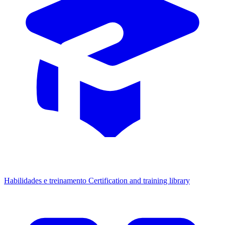
Habilidades e treinamento
Certification and training library