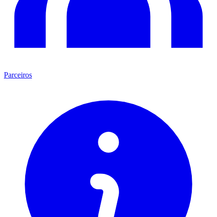
Parceiros