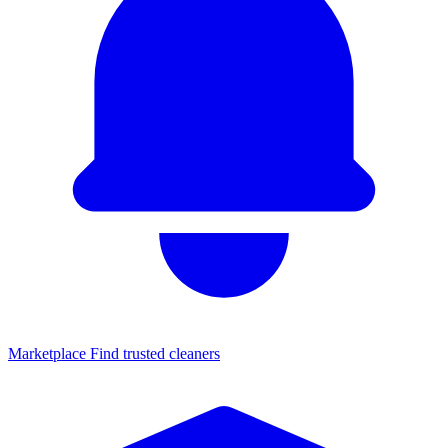
Marketplace
Find trusted cleaners