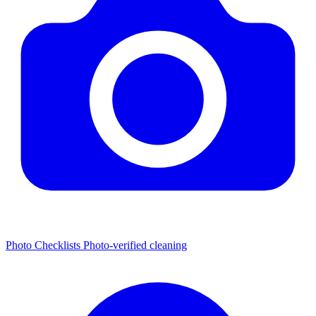
Photo Checklists
Photo-verified cleaning