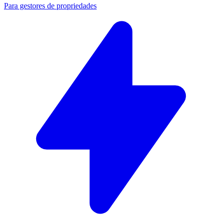
Para gestores de propriedades