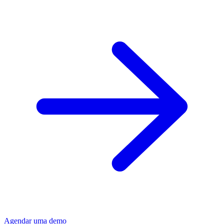
Agendar uma demo