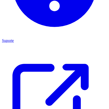
Suporte