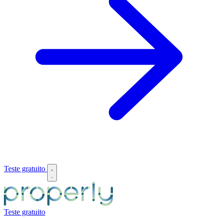
Teste gratuito
Teste gratuito