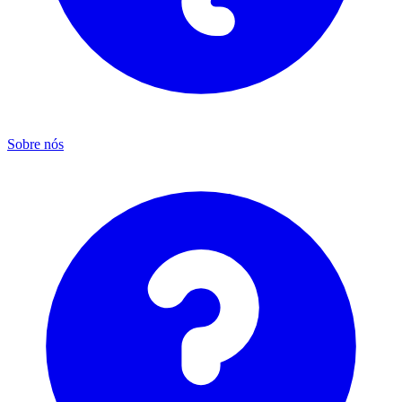
Sobre nós