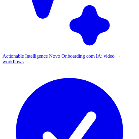
Actionable Intelligence
Novo
Onboarding com IA: vídeo →
workflows