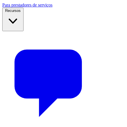
Para prestadores de serviços
Recursos