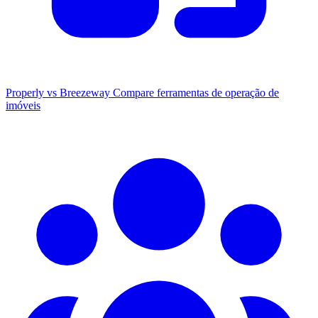
Properly vs Breezeway
Compare ferramentas de operação de
imóveis