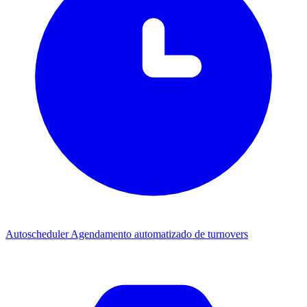
Autoscheduler
Agendamento automatizado de turnovers