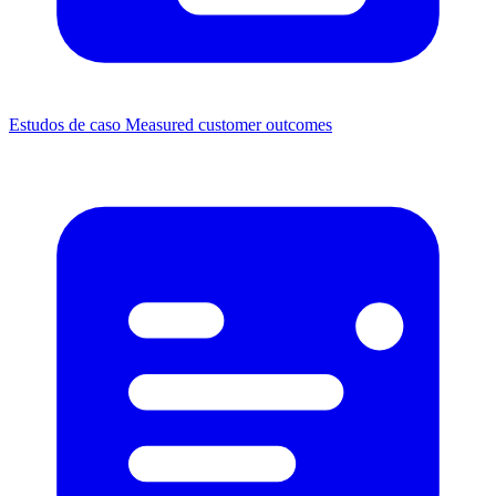
Estudos de caso
Measured customer outcomes