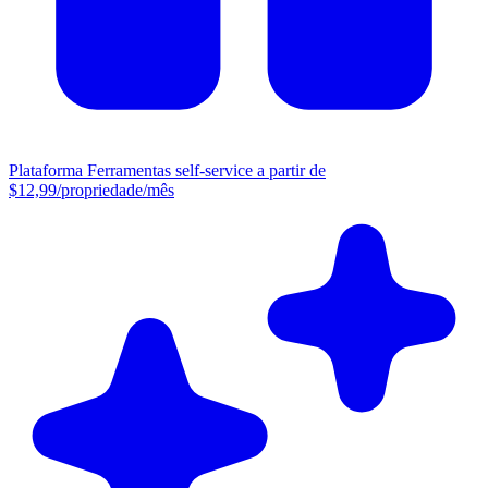
Plataforma
Ferramentas self-service a partir de
$12,99/propriedade/mês