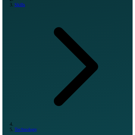
Skills
Technology