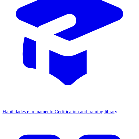
Habilidades e treinamento
Certification and training library