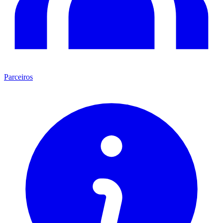
Parceiros