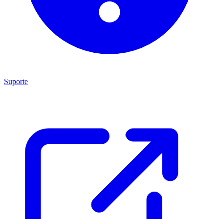
Suporte