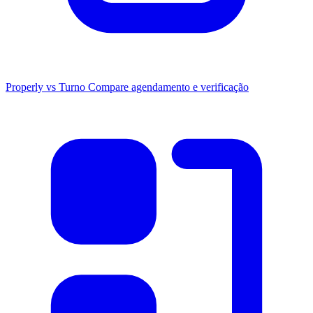
Properly vs Turno
Compare agendamento e verificação