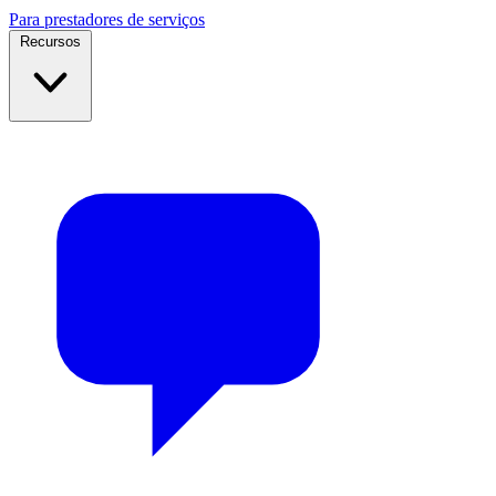
Para prestadores de serviços
Recursos