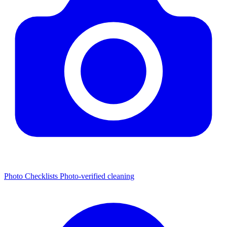
Photo Checklists
Photo-verified cleaning