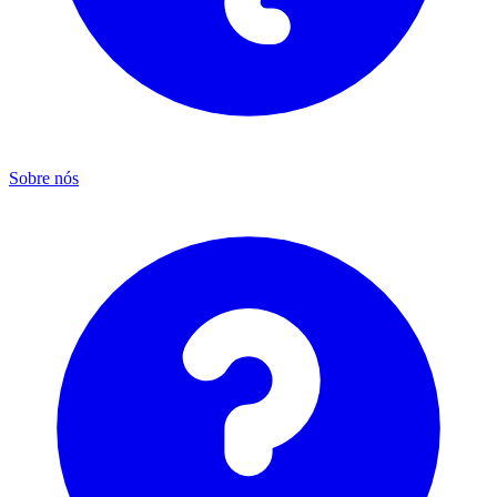
Sobre nós