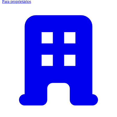
Para proprietários