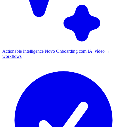
Actionable Intelligence
Novo
Onboarding com IA: vídeo →
workflows