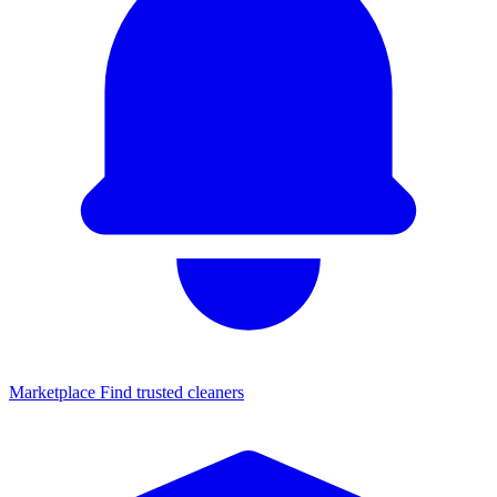
Marketplace
Find trusted cleaners