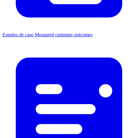
Estudos de caso
Measured customer outcomes