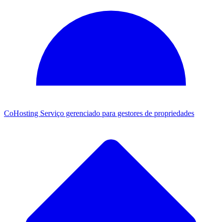
CoHosting
Serviço gerenciado para gestores de propriedades