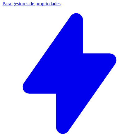
Para gestores de propriedades