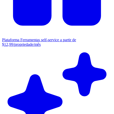
Plataforma
Ferramentas self-service a partir de
$12,99/propriedade/mês