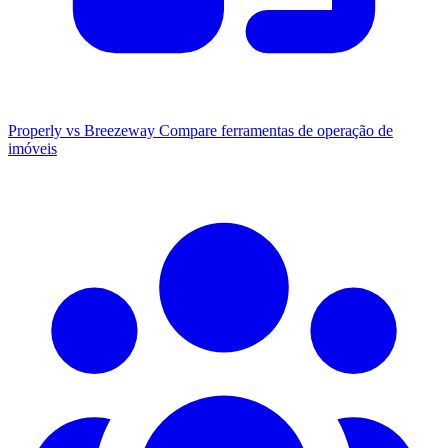
Properly vs Breezeway
Compare ferramentas de operação de
imóveis