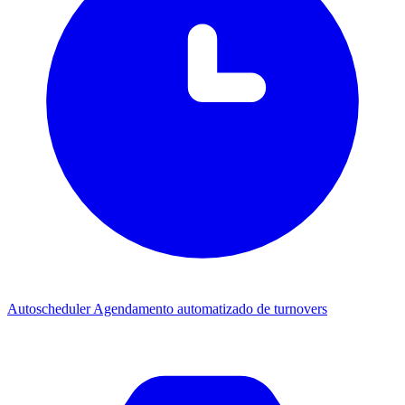
Autoscheduler
Agendamento automatizado de turnovers