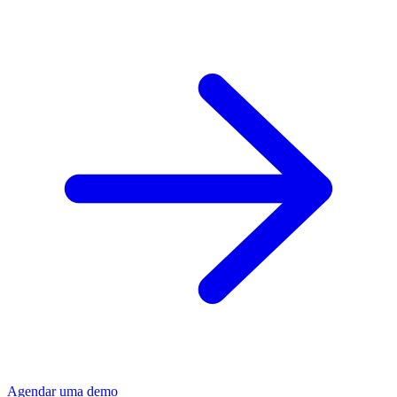
Agendar uma demo