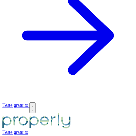
Teste gratuito
Teste gratuito