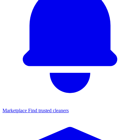
Marketplace
Find trusted cleaners