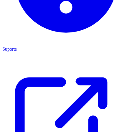
Suporte