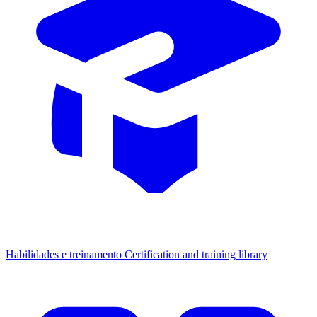
Habilidades e treinamento
Certification and training library