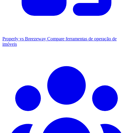
Properly vs Breezeway
Compare ferramentas de operação de
imóveis