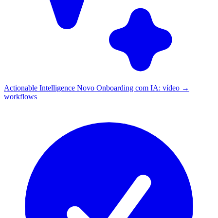
Actionable Intelligence
Novo
Onboarding com IA: vídeo →
workflows