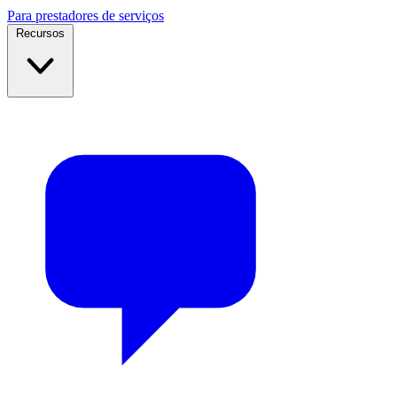
Para prestadores de serviços
Recursos