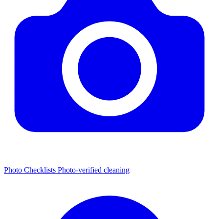
Photo Checklists
Photo-verified cleaning