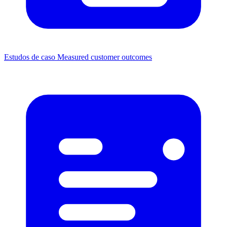
Estudos de caso
Measured customer outcomes