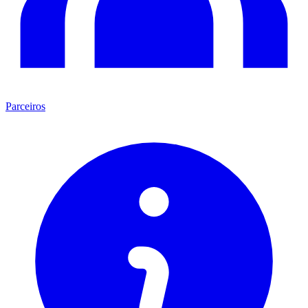
Parceiros