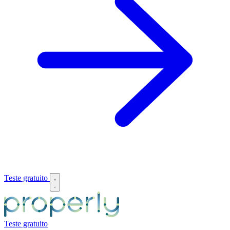
Teste gratuito
Teste gratuito