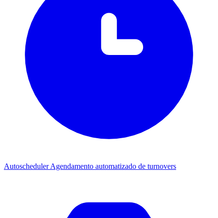
Autoscheduler
Agendamento automatizado de turnovers