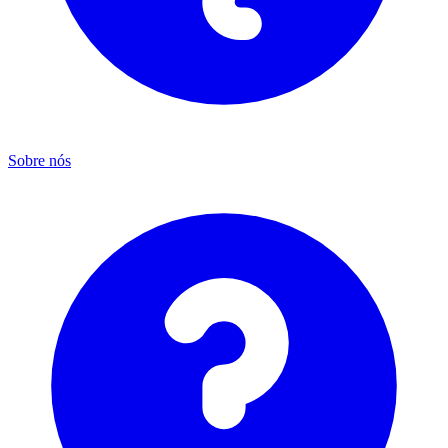
Sobre nós