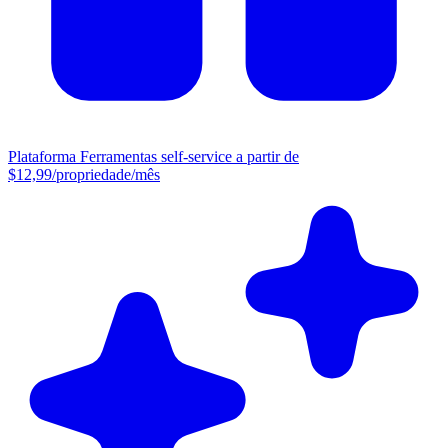
Plataforma
Ferramentas self-service a partir de
$12,99/propriedade/mês