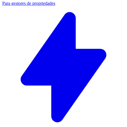
Para gestores de propriedades