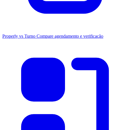
Properly vs Turno
Compare agendamento e verificação