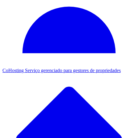
CoHosting
Serviço gerenciado para gestores de propriedades