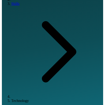
Skills
Technology