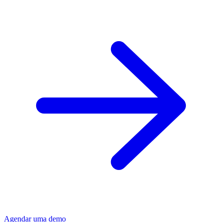
Agendar uma demo