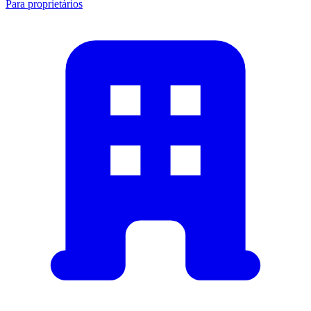
Para proprietários