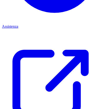
Assistenza