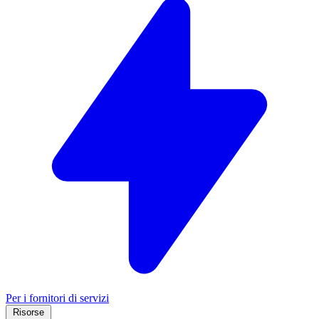
Per i fornitori di servizi
Risorse