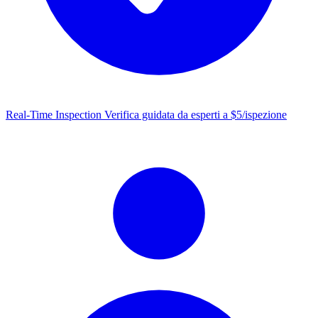
Real-Time Inspection
Verifica guidata da esperti a $5/ispezione