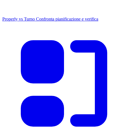
Properly vs Turno
Confronta pianificazione e verifica