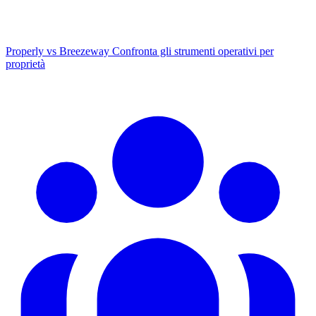
Properly vs Breezeway
Confronta gli strumenti operativi per
proprietà