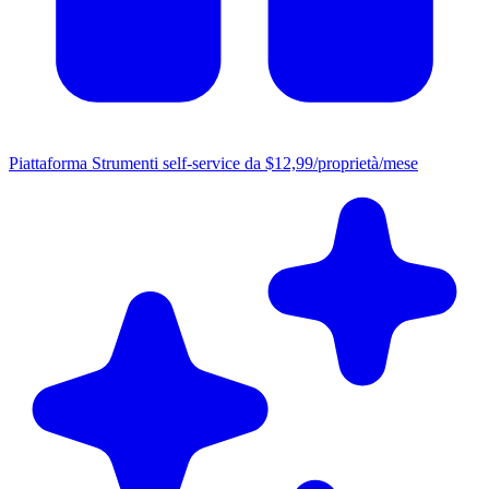
Piattaforma
Strumenti self-service da $12,99/proprietà/mese