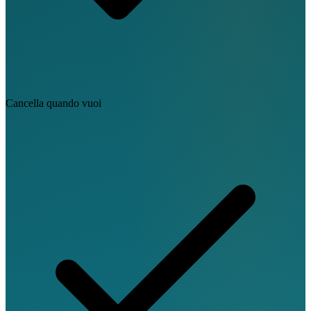
Cancella quando vuoi