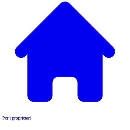
Per i proprietari