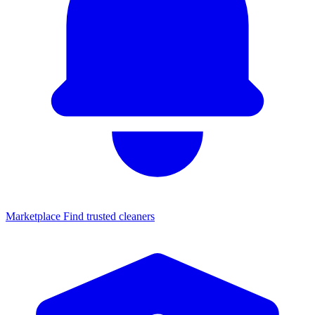
Marketplace
Find trusted cleaners