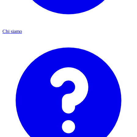
Chi siamo