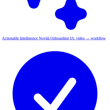
Actionable Intelligence
Novità
Onboarding IA: video → workflow