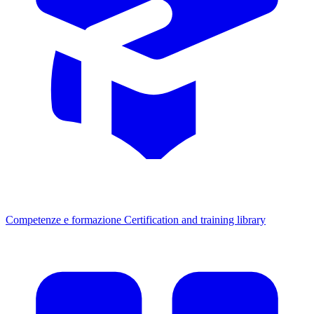
Competenze e formazione
Certification and training library