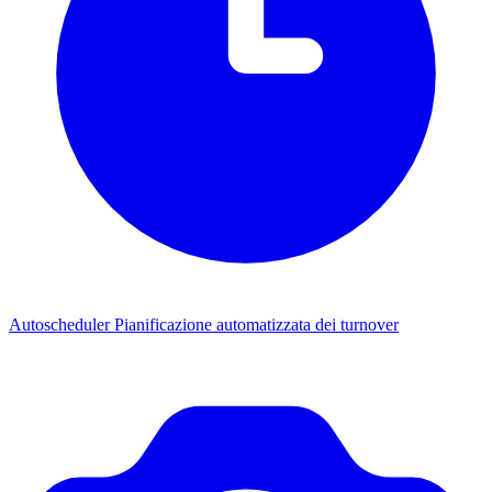
Autoscheduler
Pianificazione automatizzata dei turnover