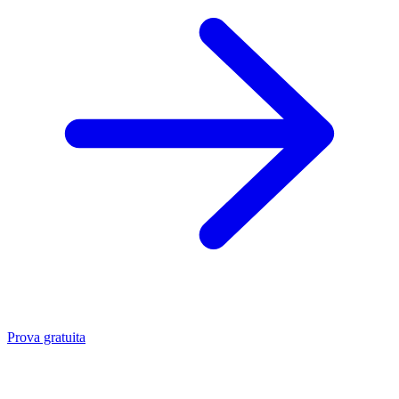
Prova gratuita