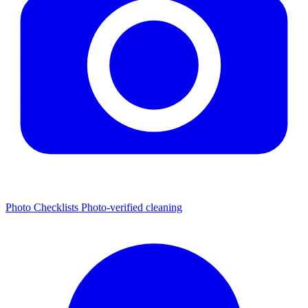
Photo Checklists
Photo-verified cleaning