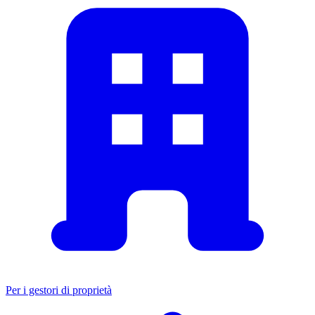
Per i gestori di proprietà