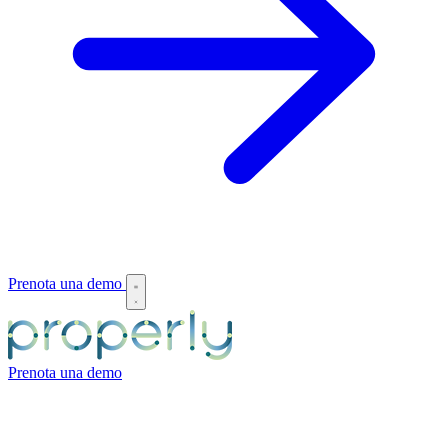
Prenota una demo
Prenota una demo