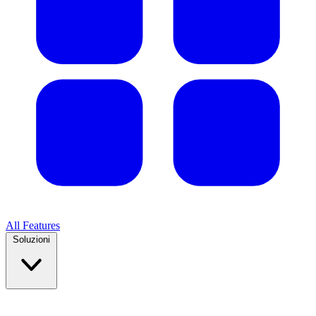
All Features
Soluzioni