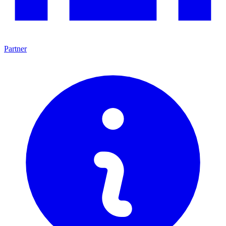
Partner