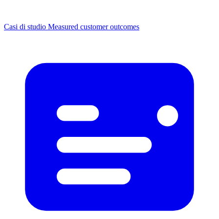
Casi di studio
Measured customer outcomes