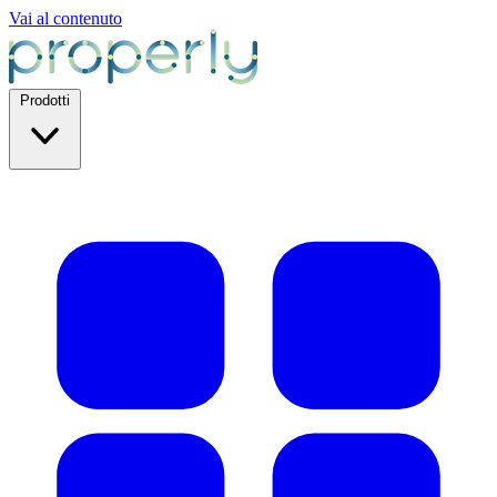
Vai al contenuto
Prodotti