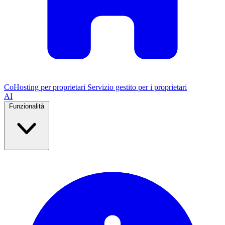
CoHosting per proprietari
Servizio gestito per i proprietari
AI
Funzionalità