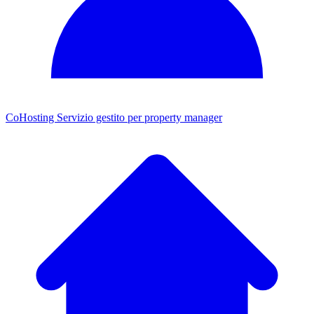
CoHosting
Servizio gestito per property manager