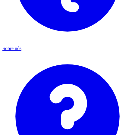
Sobre nós