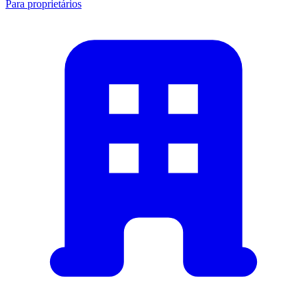
Para proprietários