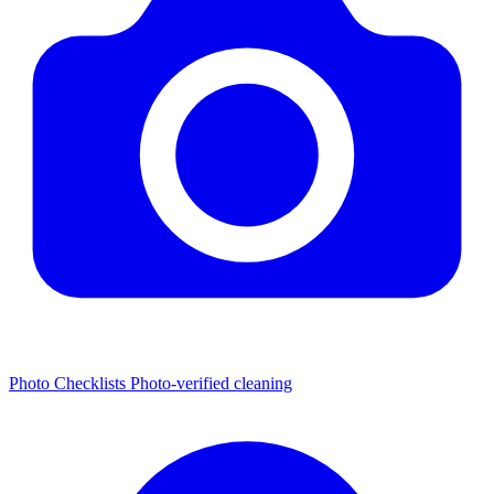
Photo Checklists
Photo-verified cleaning