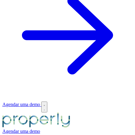
Agendar uma demo
Agendar uma demo