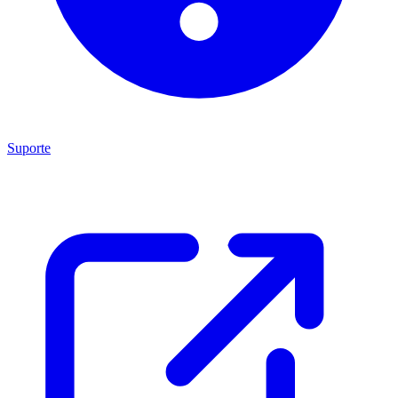
Suporte