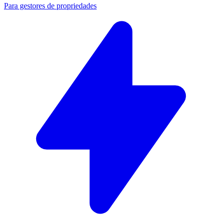
Para gestores de propriedades