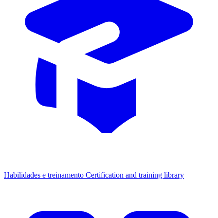
Habilidades e treinamento
Certification and training library