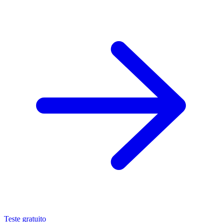
Teste gratuito