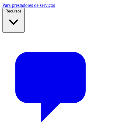
Para prestadores de serviços
Recursos