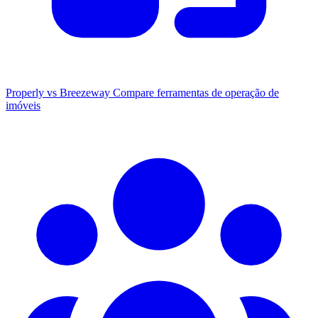
Properly vs Breezeway
Compare ferramentas de operação de
imóveis