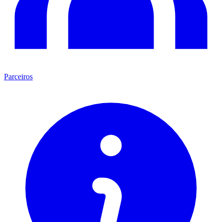
Parceiros