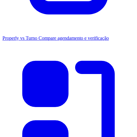
Properly vs Turno
Compare agendamento e verificação