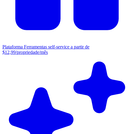
Plataforma
Ferramentas self-service a partir de
$12,99/propriedade/mês