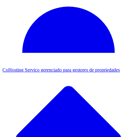
CoHosting
Serviço gerenciado para gestores de propriedades