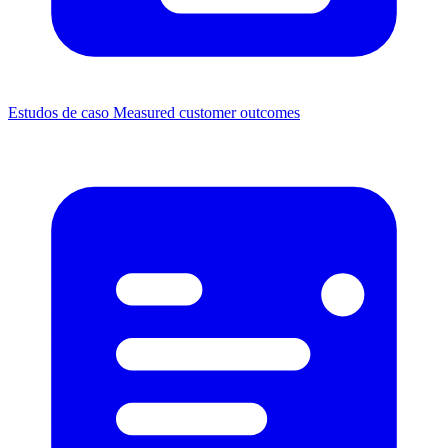
Estudos de caso
Measured customer outcomes