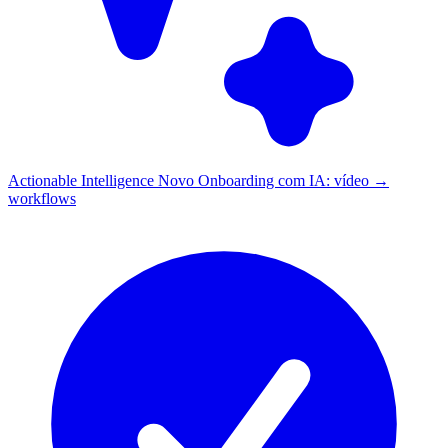
Actionable Intelligence
Novo
Onboarding com IA: vídeo →
workflows