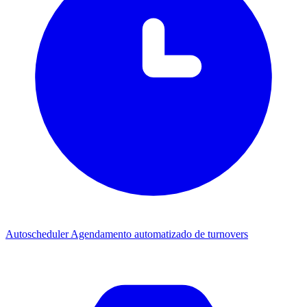
Autoscheduler
Agendamento automatizado de turnovers